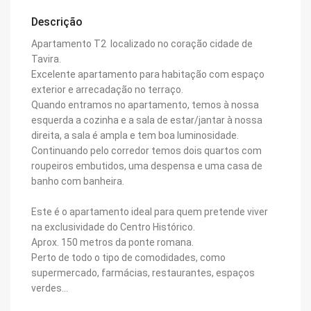
Descrição
Apartamento T2 localizado no coração cidade de
Tavira.
Excelente apartamento para habitação com espaço
exterior e arrecadação no terraço.
Quando entramos no apartamento, temos à nossa
esquerda a cozinha e a sala de estar/jantar à nossa
direita, a sala é ampla e tem boa luminosidade.
Continuando pelo corredor temos dois quartos com
roupeiros embutidos, uma despensa e uma casa de
banho com banheira.
Este é o apartamento ideal para quem pretende viver
na exclusividade do Centro Histórico.
Aprox. 150 metros da ponte romana.
Perto de todo o tipo de comodidades, como
supermercado, farmácias, restaurantes, espaços
verdes…