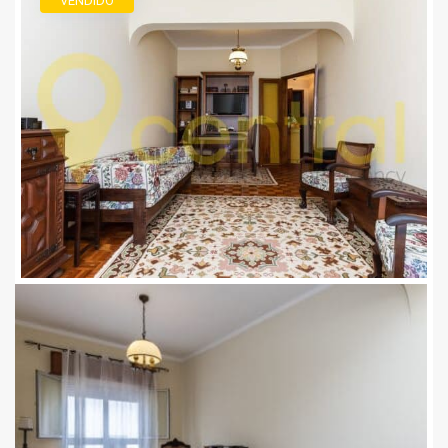
VENDIDO