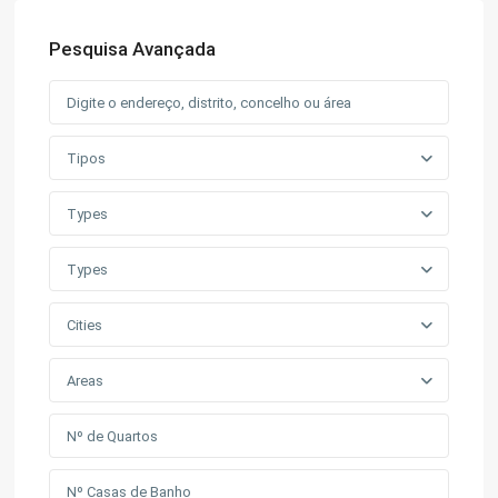
Pesquisa Avançada
Tipos
Types
Types
Cities
Areas