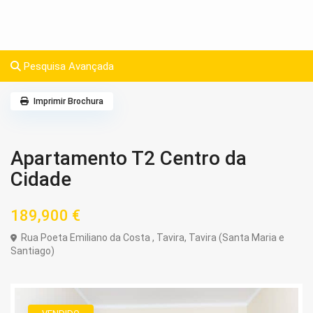
Pesquisa Avançada
Imprimir Brochura
Apartamento T2 Centro da
Cidade
189,900 €
Rua Poeta Emiliano da Costa ,
Tavira
,
Tavira (Santa Maria e
Santiago)