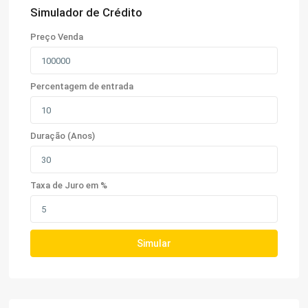
Simulador de Crédito
Preço Venda
Percentagem de entrada
Duração (Anos)
Taxa de Juro em %
Simular