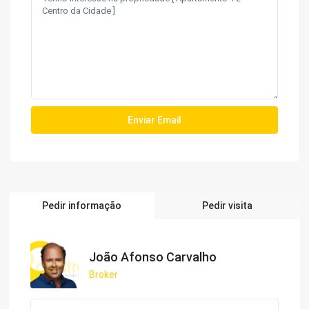
Pedir informação
Pedir visita
João Afonso Carvalho
Broker