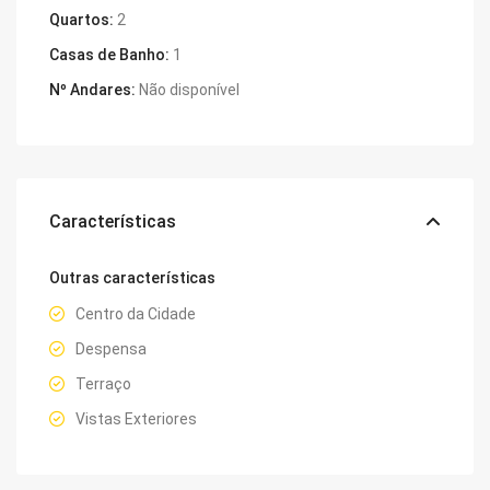
Quartos:
2
Casas de Banho:
1
Nº Andares:
Não disponível
Características
Outras características
Centro da Cidade
Despensa
Terraço
Vistas Exteriores