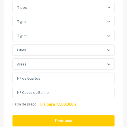
Tipos
Types
Types
Cities
Areas
Faixa de preço:
0 € para 1,500,000 €
Pesquisa