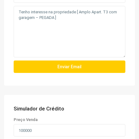
Simulador de Crédito
Preço Venda