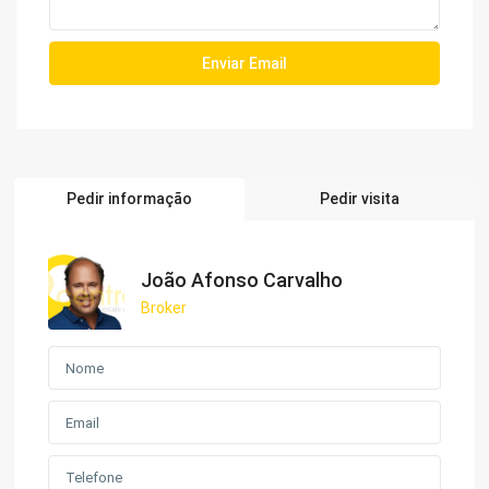
Pedir informação
Pedir visita
João Afonso Carvalho
Broker