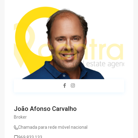
João Afonso Carvalho
Broker
Chamada para rede móvel nacional
969 833 133