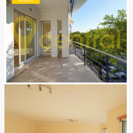
VENDIDO