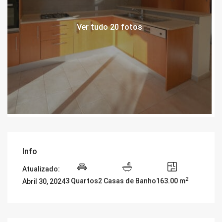
Ver tudo 20 fotos
Info
Atualizado:
2
3 Quartos
2 Casas de Banho
163.00 m
Abril 30, 2024