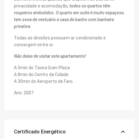
privacidade e acomodação
, todos os quartos têm
roupeiros embutidos.
O quarto em suite é muito espaçoso
,
tem zona de vestuário e casa de banho com banheira
privativa.
Todas as divisões possuem ar condicionado e
convergem entre si.
Não deixe de visitar este apartamento!
A 5min do Tavira Gran-Plaza.
A 8min do Centro da Cidade.
A 30min do Aeroporto de Faro.
Ano: 2007
Certificado Energético