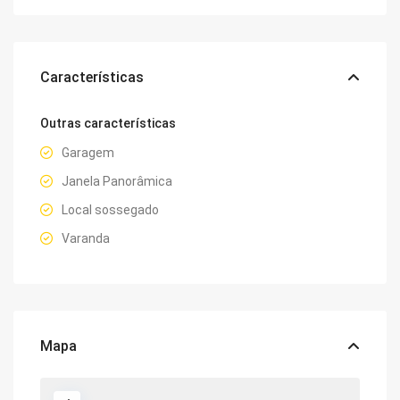
Características
Outras características
Garagem
Janela Panorâmica
Local sossegado
Varanda
Mapa