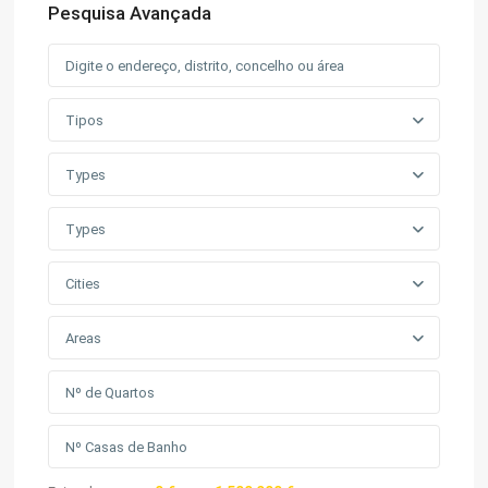
Pesquisa Avançada
Tipos
Types
Types
Cities
Areas