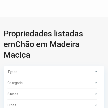
Propriedades listadas
emChão em Madeira
Maciça
Types
Categoria:
States
Cities