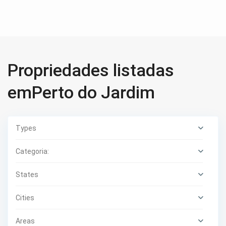
Propriedades listadas
emPerto do Jardim
Types
Categoria:
States
Cities
Areas