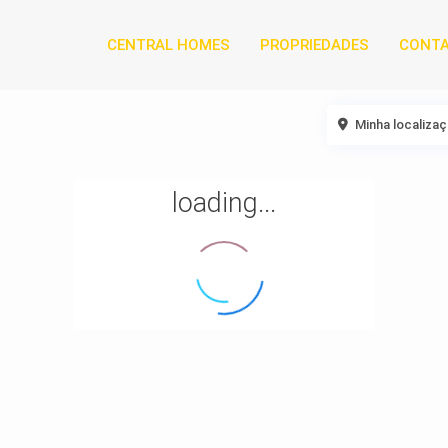
CENTRAL HOMES
PROPRIEDADES
CONT
Minha localiza
loading...