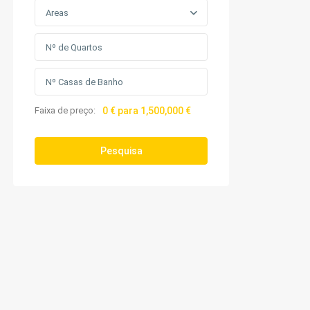
Areas
Faixa de preço:
0 € para 1,500,000 €
Pesquisa