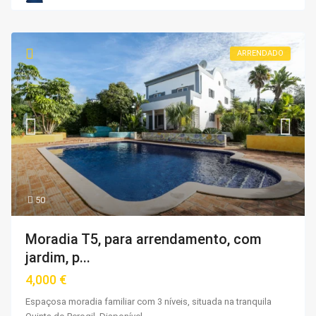
ARRENDADO
50
Moradia T5, para arrendamento, com
jardim, p...
4,000 €
Espaçosa moradia familiar com 3 níveis, situada na tranquila