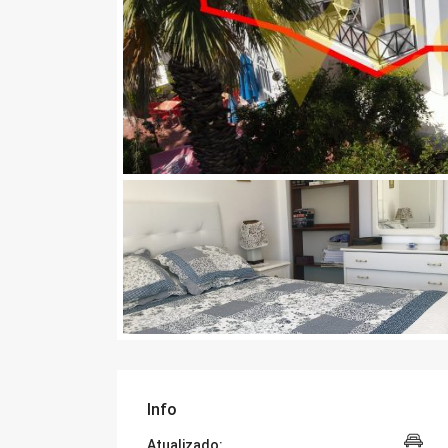
Info
Atualizado: