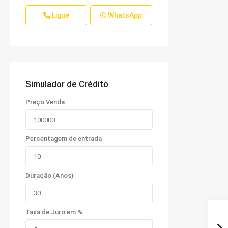
Ligue
WhatsApp
Simulador de Crédito
Preço Venda
Percentagem de entrada
Duração (Anos)
Taxa de Juro em %