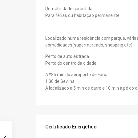
Rentabilidade garantida.
Para férias ou habitação permanente.
Localizado numa residência com parque, várias
comodidades(supermercado, shopping etc)
Perto de auto estrada.
Perto do centro da cidade.
A *35 min do aeroporto de Faro;
1:30 de Sevilha
A localizado a 5 min de carro e 10 min a pé do c
Certificado Energético