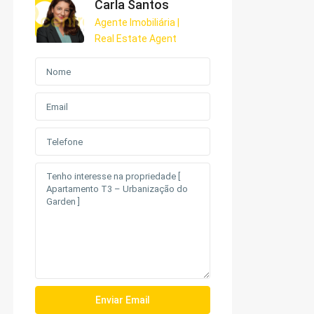
Carla Santos
Agente Imobiliária |
Real Estate Agent