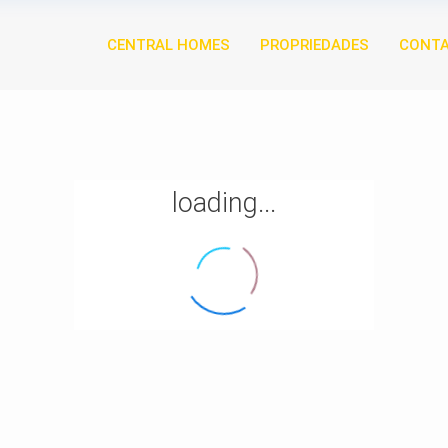
CENTRAL HOMES
PROPRIEDADES
CONT
loading...