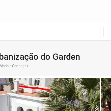
banização do Garden
 Maria e Santiago)