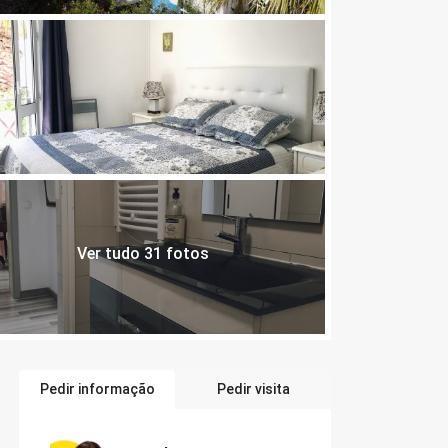
Ver tudo 31 fotos
Pedir informação
Pedir visita