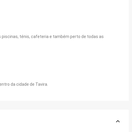
 piscinas, ténis, cafeteria e também perto de todas as
entro da cidade de Tavira.