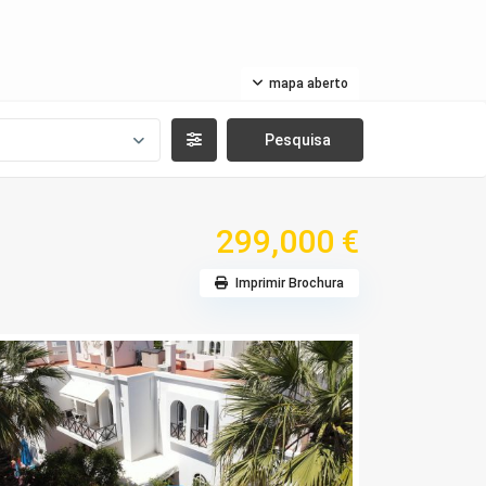
mapa aberto
299,000 €
Imprimir Brochura