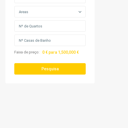
Areas
Faixa de preço:
0 € para 1,500,000 €
Pesquisa