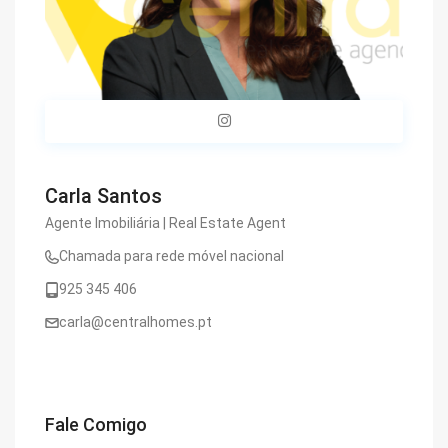
Carla Santos
Agente Imobiliária | Real Estate Agent
Chamada para rede móvel nacional
925 345 406
carla@centralhomes.pt
Fale Comigo