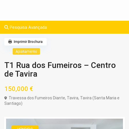
Pesquisa Avançada
Imprimir Brochura
Apartamento
T1 Rua dos Fumeiros – Centro
de Tavira
150,000 €
Travessa dos Fumeiros Diante,
Tavira
,
Tavira (Santa Maria e
Santiago)