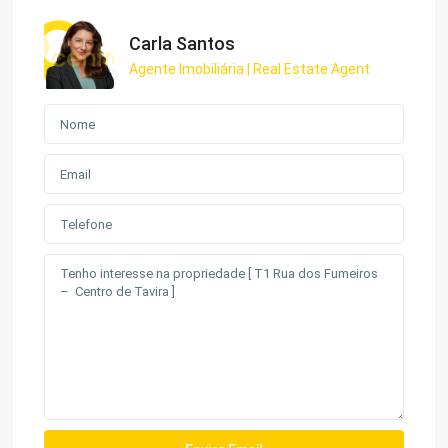
Carla Santos
Agente Imobiliária | Real Estate Agent