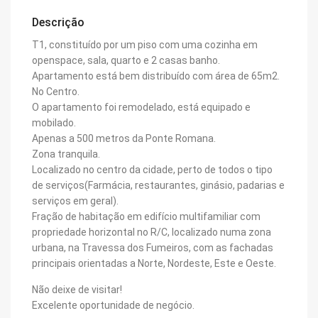
Descrição
T1, constituído por um piso com uma cozinha em
openspace, sala, quarto e 2 casas banho.
Apartamento está bem distribuído com área de 65m2.
No Centro.
O apartamento foi remodelado, está equipado e
mobilado.
Apenas a 500 metros da Ponte Romana.
Zona tranquila.
Localizado no centro da cidade, perto de todos o tipo
de serviços(Farmácia, restaurantes, ginásio, padarias e
serviços em geral).
Fração de habitação em edifício multifamiliar com
propriedade horizontal no R/C, localizado numa zona
urbana, na Travessa dos Fumeiros, com as fachadas
principais orientadas a Norte, Nordeste, Este e Oeste.
Não deixe de visitar!
Excelente oportunidade de negócio.