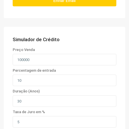
Simulador de Crédito
Preço Venda
Percentagem de entrada
Duração (Anos)
Taxa de Juro em %