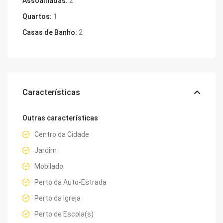
Assoalhadas:
2
Quartos:
1
Casas de Banho:
2
Características
Outras características
Centro da Cidade
Jardim
Mobilado
Perto da Auto-Estrada
Perto da Igreja
Perto de Escola(s)