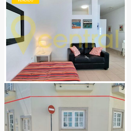
VENDIDO