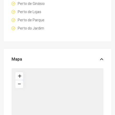
Perto de Ginásio
Perto de Lojas
Perto de Parque
Perto do Jardim
Mapa