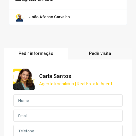
João Afonso Carvalho
Pedir informação
Pedir visita
Carla Santos
Agente Imobiliária | Real Estate Agent