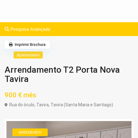
Pesquisa Avançada
Imprimir Brochura
Apartamento
Arrendamento T2 Porta Nova
Tavira
900 €
mês
Rua do óculo,
Tavira
,
Tavira (Santa Maria e Santiago)
ARRENDADO