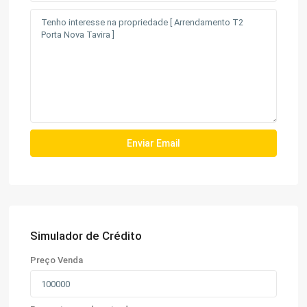
Simulador de Crédito
Preço Venda