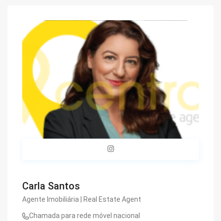
Carla Santos
Agente Imobiliária | Real Estate Agent
Chamada para rede móvel nacional